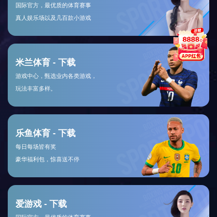
介绍星空综合
体育热点
体育明星
企业服务
加入星空·综合体育
网站地图
XML
加入星空·综合体育
Phone