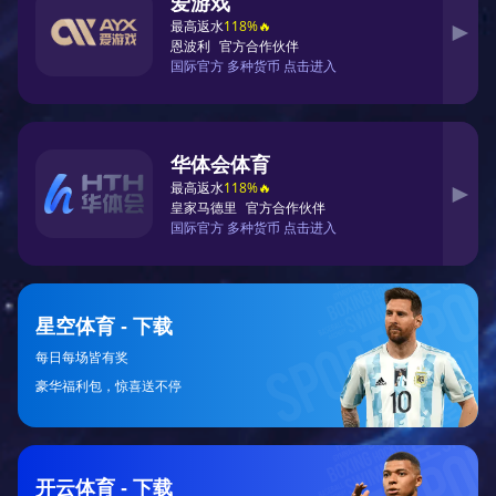
FIND US
Contact Info
天水市天图湾77号.
18862929036
lbhbt@163.com